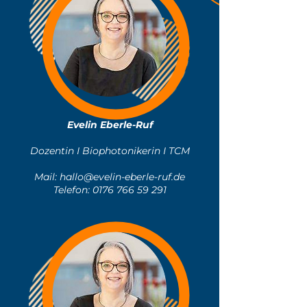
Evelin Eberle-Ruf
Dozentin I Biophotonikerin I TCM
Mail:
hallo@evelin-eberle-ruf.de
Telefon:
0176 766 59 291