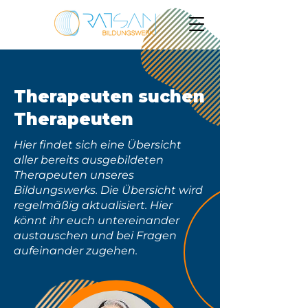
Therapeuten suchen
Therapeuten
Hier findet sich eine Übersicht
aller bereits ausgebildeten
Therapeuten unseres
Bildungswerks. Die Übersicht wird
regelmäßig aktualisiert. Hier
könnt ihr euch untereinander
austauschen und bei Fragen
aufeinander zugehen.