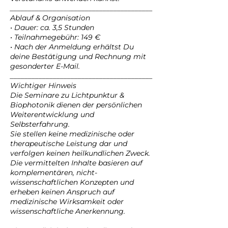
________________________________________
Ablauf & Organisation
• Dauer: ca. 3,5 Stunden
• Teilnahmegebühr: 149 €
• Nach der Anmeldung erhältst Du
deine Bestätigung und Rechnung mit
gesonderter E-Mail.
________________________________________
Wichtiger Hinweis
Die Seminare zu Lichtpunktur &
Biophotonik dienen der persönlichen
Weiterentwicklung und
Selbsterfahrung.
Sie stellen keine medizinische oder
therapeutische Leistung dar und
verfolgen keinen heilkundlichen Zweck.
Die vermittelten Inhalte basieren auf
komplementären, nicht-
wissenschaftlichen Konzepten und
erheben keinen Anspruch auf
medizinische Wirksamkeit oder
wissenschaftliche Anerkennung.