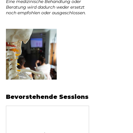
Eine medizinische Behandlung oder
Beratung wird dadurch weder ersetzt
noch empfohlen oder ausgeschlossen.
Bevorstehende Sessions