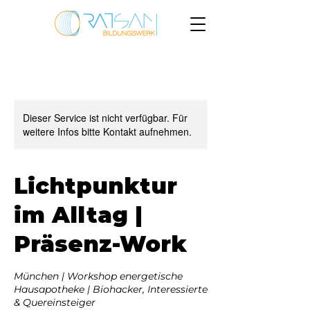
Dieser Service ist nicht verfügbar. Für
weitere Infos bitte Kontakt aufnehmen.
Lichtpunktur
im Alltag |
Präsenz-Work
München | Workshop energetische
Hausapotheke | Biohacker, Interessierte
& Quereinsteiger