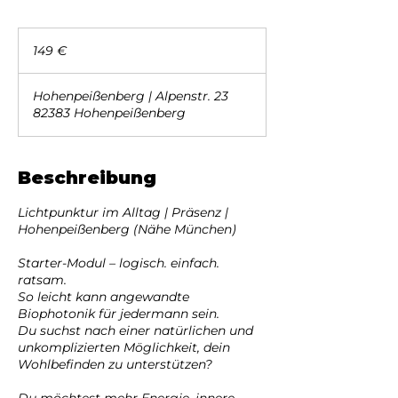
149
Euro
149 €
Hohenpeißenberg | Alpenstr. 23
82383 Hohenpeißenberg
Beschreibung
Lichtpunktur im Alltag | Präsenz |
Hohenpeißenberg (Nähe München)
Starter-Modul – logisch. einfach.
ratsam.
So leicht kann angewandte
Biophotonik für jedermann sein.
Du suchst nach einer natürlichen und
unkomplizierten Möglichkeit, dein
Wohlbefinden zu unterstützen?