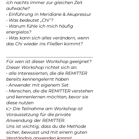
ich nachts immer zur gleichen Zeit
aufwache?
• Einführung in Meridiane & Akupressur
• Was bedeutet „Chi“?
• Warum fühle ich mich häufig
energielos?
• Was kann sich alles verändern, wenn
das Chi wieder ins Fließen kommt?
________________________________________
Für wen ist dieser Workshop geeignet?
Dieser Workshop richtet sich an:
• alle Interessierten, die die REMITTER
bereits kennengelernt haben
• Anwender mit eigenem Set
• Menschen, die die REMITTER verstehen
und kennenlernen möchten, bevor sie
diese nutzen
👉 Die Teilnahme am Workshop ist
Voraussetzung für die private
Anwendung der REMITTER.
Uns ist wichtig, dass du die Methode
sicher, bewusst und mit einem guten
Verständnis anwenden kannst.