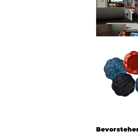
Bevorstehe