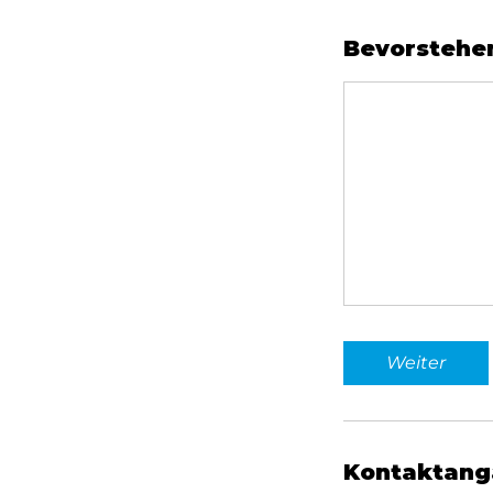
Bevorstehe
Weiter
Kontaktang